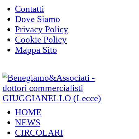
Contatti
Dove Siamo
Privacy Policy
Cookie Policy
Mappa Sito
HOME
NEWS
CIRCOLARI