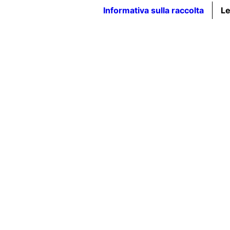
Informativa sulla raccolta
Le