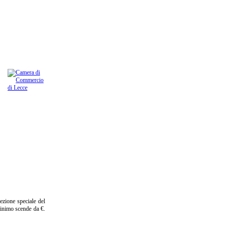
ezione speciale del
 minimo scende da €.