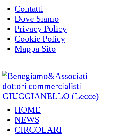
Contatti
Dove Siamo
Privacy Policy
Cookie Policy
Mappa Sito
HOME
NEWS
CIRCOLARI