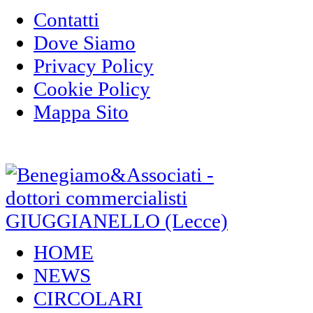
Contatti
Dove Siamo
Privacy Policy
Cookie Policy
Mappa Sito
HOME
NEWS
CIRCOLARI