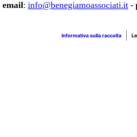
email
:
info@benegiamoassociati.it
-
Informativa sulla raccolta
Le