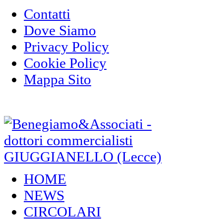
Contatti
Dove Siamo
Privacy Policy
Cookie Policy
Mappa Sito
HOME
NEWS
CIRCOLARI