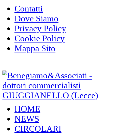
Contatti
Dove Siamo
Privacy Policy
Cookie Policy
Mappa Sito
HOME
NEWS
CIRCOLARI